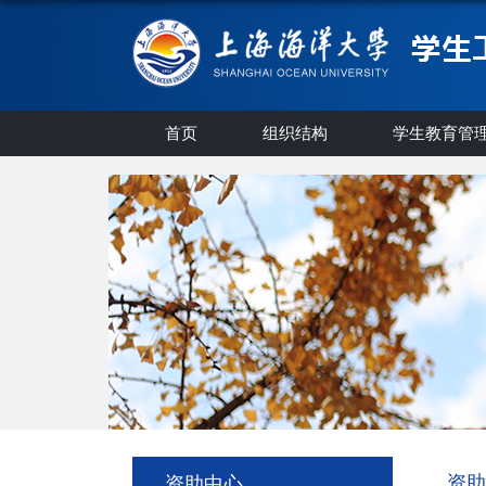
首页
组织结构
学生教育管
资助
资助中心