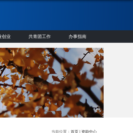
业创业
共青团工作
办事指南
当前位置：
首页
资助中心