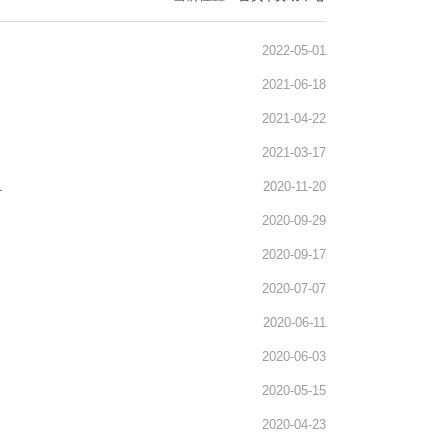
2022-05-01
2021-06-18
2021-04-22
2021-03-17
.
2020-11-20
2020-09-29
2020-09-17
2020-07-07
2020-06-11
2020-06-03
2020-05-15
2020-04-23