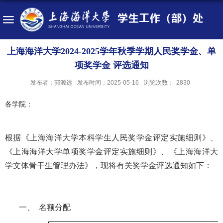
上海海洋大学2024-2025学年秋季学期人民奖学金、单
项奖学金 评选通知
发布者：郭源远
发布时间：2025-05-16
浏览次数：
2830
各学院：
根据《上海海洋大学本科学生人民奖学金评定实施细则》、
《上海海洋大学单项奖学金评定实施细则》、《上海海洋大
学文体骨干生管理办法》，现将有关奖学金评选通知如下：
一、
名额分配