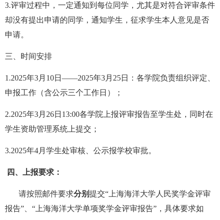
3.
评审过程中，一定通知到每位同学，尤其是对符合评审条件
却没有提出申请的同学，通知学生，征求学生本人意见是否
申请。
三、时间安排
1.2025
年3月10日——2025年3月25日：各学院负责组织评定、
申报工作（含公示三个工作日）；
2.2025
年3月26日13:00各学院上报评审报告至学生处，同时在
学生资助管理系统上提交；
3.2025
年4月学生处审核、公示报学校审批。
四、上报要求：
请按照邮件要求
分别
提交“上海海洋大学人民奖学金评审
报告”、“上海海洋大学单项奖学金评审报告”，具体要求如