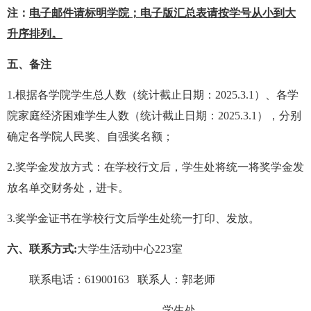
注：
电子邮件请标明学院；电子版汇总表请按学号从小到大
升序排列。
五、备注
1.
根据各学院学生总人数（统计截止日期：2025.3.1）、各学
院家庭经济困难学生人数（统计截止日期：2025.3.1），分别
确定各学院人民奖、自强奖名额；
2.
奖学金发放方式：在学校行文后，学生处将统一将奖学金发
放名单交财务处，进卡。
3.
奖学金证书在学校行文后学生处统一打印、发放。
六、联系方式:
大学生活动中心223室
联系电话：61900163 联系人：郭老师
学生处