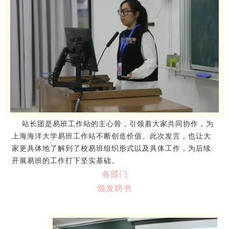
站长团是易班工作站的主心骨，引领着大家共同协作，为
上海海洋大学易班工作站不断创造价值。此次发言，也让大
家更具体地了解到了校易班组织形式以及具体工作，为后续
开展易班的工作打下坚实基础。
各部门
颁发聘书