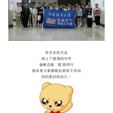
本次全站大会
画上了圆满的句号
扬帆启航 ’易'路同行
愿未来大家都能在易班工作站
找到更好的自己！