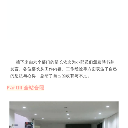
接下来由六个部门的部长依次为小部员们颁发聘书并
发言。各位部长从工作内容、工作经验等方面表达了自己
的想法与心得，总结了自己的收获与不足。
PartⅢ 全站合照