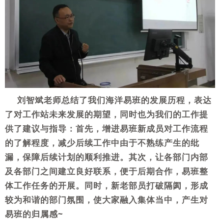
刘智斌老师总结了我们海洋易班的发展历程，表达
了对工作站未来发展的期望，同时也为我们的工作提
供了建议与指导：首先，增进易班新成员对工作流程
的了解程度，减少后续工作中由于不熟练产生的纰
漏，保障后续计划的顺利推进。其次，让各部门内部
及各部门之间建立良好联系，便于后期合作，易班整
体工作任务的开展。同时，新老部员打破隔阂，形成
较为和谐的部门氛围，使大家融入集体当中，产生对
易班的归属感~