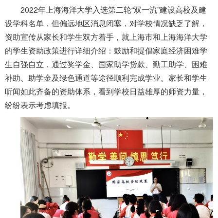
2022年上海海洋大学入选第二轮“双一流”建设高校及建
设学科名单，但偏远地区消息闭塞，对学校情况缺乏了解，
资助宣传从家长和学生双方着手，就上海市和上海海洋大学
的学生资助政策进行详细介绍：鼓励和提倡家庭经济困难学
生自强自立，通过奖学金、国家助学贷款、勤工助学、困难
补助、助学金及绿色通道等途径顺利完成学业。家长和学生
听闻如此齐备的资助体系，看到学校日益雄厚的师资力量，
纷纷表示考虑填报。