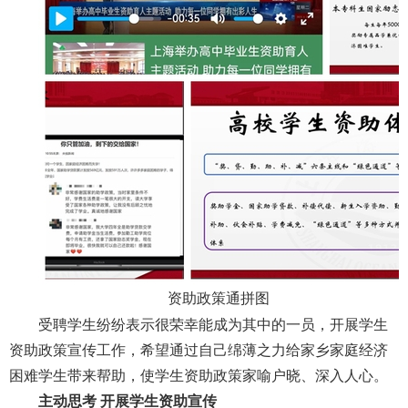
资助政策通拼图
受聘学生纷纷表示很荣幸能成为其中的一员，开展学生
资助政策宣传工作，希望通过自己绵薄之力给家乡家庭经济
困难学生带来帮助，使学生资助政策家喻户晓、深入人心。
主动思考 开展学生资助宣传