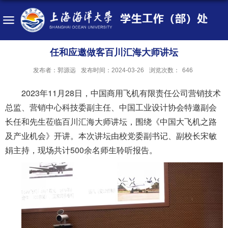
任和应邀做客百川汇海大师讲坛
发布者：郭源远
发布时间：2024-03-26
浏览次数：
646
2023年11月28日，中国商用飞机有限责任公司营销技术
总监、营销中心科技委副主任、中国工业设计协会特邀副会
长任和先生莅临百川汇海大师讲坛，围绕《中国大飞机之路
及产业机会》开讲。本次讲坛由校党委副书记、副校长宋敏
娟主持，现场共计500余名师生聆听报告。