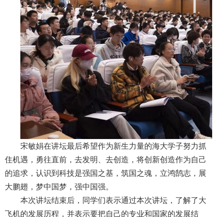
宋敏娟在讲坛最后希望作为新生力量的海大学子努力抓
住机遇，勇往直前，去发明、去创造，将创新创造作为自己
的追求，认识到科技是强国之基，筑国之魂，立鸿鹄志，展
大鹏翅，梦中国梦，强中国强。
本次讲坛结束后，同学们表示通过本次讲坛，了解了大
飞机的发展历程，并表示要把自己的专业和国家的发展结