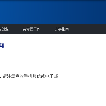
业创业
共青团工作
办事指南
知
，请注意查收手机短信或电子邮