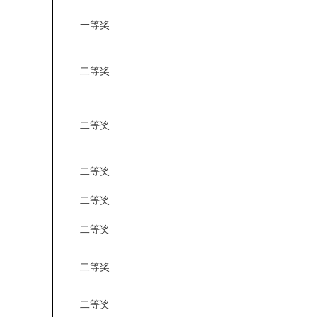
一等奖
二等奖
二等奖
二等奖
二等奖
二等奖
二等奖
二等奖