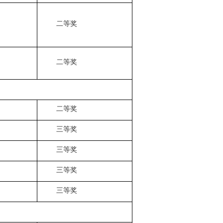
二等奖
二等奖
二等奖
三等奖
三等奖
三等奖
三等奖